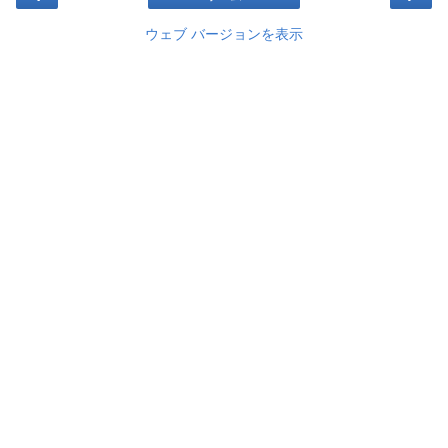
ウェブ バージョンを表示