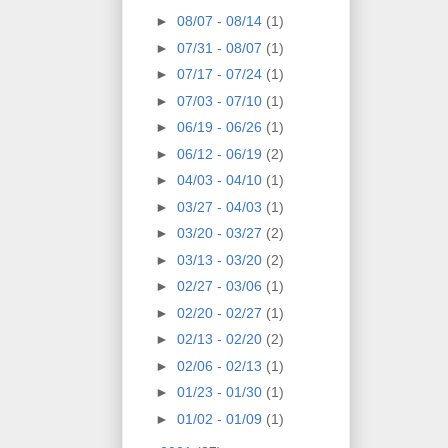
►
08/07 - 08/14
(1)
►
07/31 - 08/07
(1)
►
07/17 - 07/24
(1)
►
07/03 - 07/10
(1)
►
06/19 - 06/26
(1)
►
06/12 - 06/19
(2)
►
04/03 - 04/10
(1)
►
03/27 - 04/03
(1)
►
03/20 - 03/27
(2)
►
03/13 - 03/20
(2)
►
02/27 - 03/06
(1)
►
02/20 - 02/27
(1)
►
02/13 - 02/20
(2)
►
02/06 - 02/13
(1)
►
01/23 - 01/30
(1)
►
01/02 - 01/09
(1)