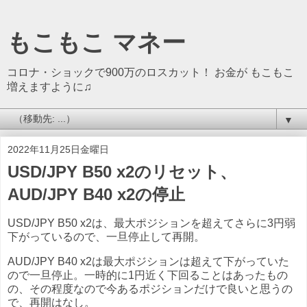
もこもこ マネー
コロナ・ショックで900万のロスカット！ お金が もこもこ
増えますように♫
▼
2022年11月25日金曜日
USD/JPY B50 x2のリセット、
AUD/JPY B40 x2の停止
USD/JPY B50 x2は、最大ポジションを超えてさらに3円弱
下がっているので、一旦停止して再開。
AUD/JPY B40 x2は最大ポジションは超えて下がっていた
ので一旦停止。一時的に1円近く下回ることはあったもの
の、その程度なので今あるポジションだけで良いと思うの
で、再開はなし。