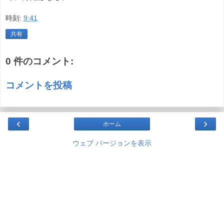
時刻:
9:41
共有
0 件のコメント:
コメントを投稿
‹
›
ホーム
ウェブ バージョンを表示