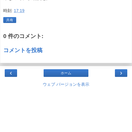
時刻:
17:19
共有
0 件のコメント:
コメントを投稿
‹
›
ホーム
ウェブ バージョンを表示