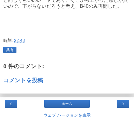
と同じくらいのレートであり、そこから上がった感じが無
いので、下がらないだろうと考え、B40のみ再開した。
時刻:
22:48
共有
0 件のコメント:
コメントを投稿
‹
›
ホーム
ウェブ バージョンを表示