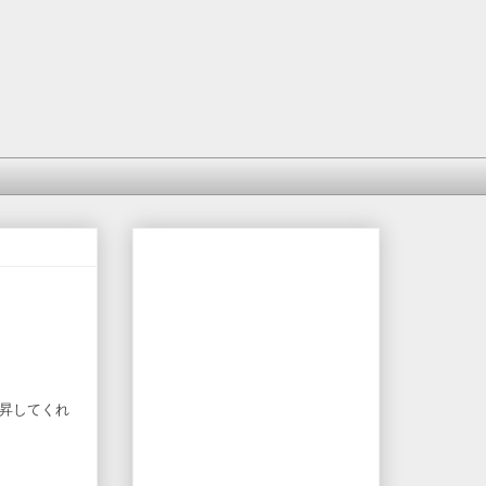
昇してくれ