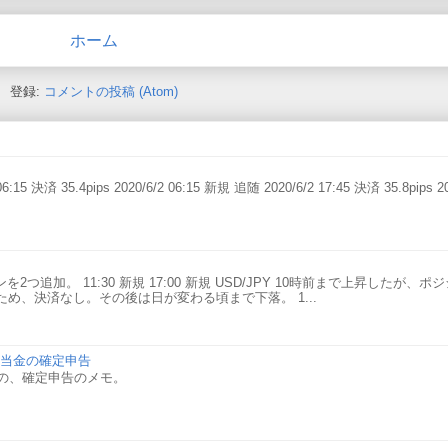
ホーム
登録:
コメントの投稿 (Atom)
6:15 決済 35.4pips 2020/6/2 06:15 新規 追随 2020/6/2 17:45 決済 35.8pips 20
2つ追加。 11:30 新規 17:00 新規 USD/JPY 10時前まで上昇したが、
め、決済なし。その後は日が変わる頃まで下落。 1...
の配当金の確定申告
）での、確定申告のメモ。