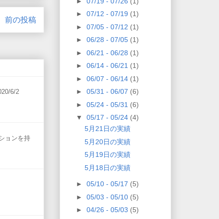
►
07/19 - 07/26
(1)
►
07/12 - 07/19
(1)
前の投稿
►
07/05 - 07/12
(1)
►
06/28 - 07/05
(1)
►
06/21 - 06/28
(1)
►
06/14 - 06/21
(1)
►
06/07 - 06/14
(1)
►
05/31 - 06/07
(6)
20/6/2
►
05/24 - 05/31
(6)
▼
05/17 - 05/24
(4)
5月21日の実績
ポジションを持
5月20日の実績
5月19日の実績
5月18日の実績
►
05/10 - 05/17
(5)
►
05/03 - 05/10
(5)
►
04/26 - 05/03
(5)