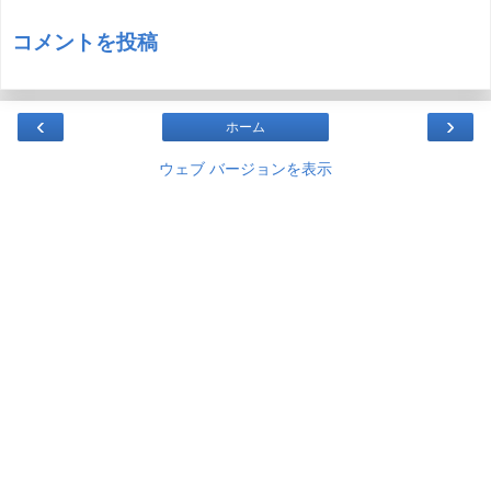
コメントを投稿
‹
›
ホーム
ウェブ バージョンを表示